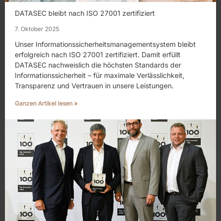
DATASEC bleibt nach ISO 27001 zertifiziert
7. Oktober 2025
Unser Informationssicherheitsmanagementsystem bleibt
erfolgreich nach ISO 27001 zertifiziert. Damit erfüllt
DATASEC nachweislich die höchsten Standards der
Informationssicherheit – für maximale Verlässlichkeit,
Transparenz und Vertrauen in unsere Leistungen.
Ganzen Artikel lesen »