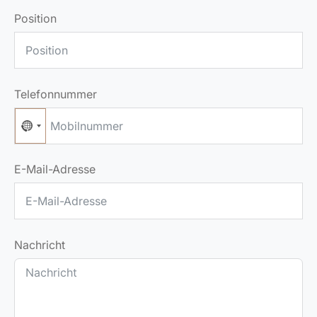
Position
Telefonnummer
No country selected
E-Mail-Adresse
Nachricht