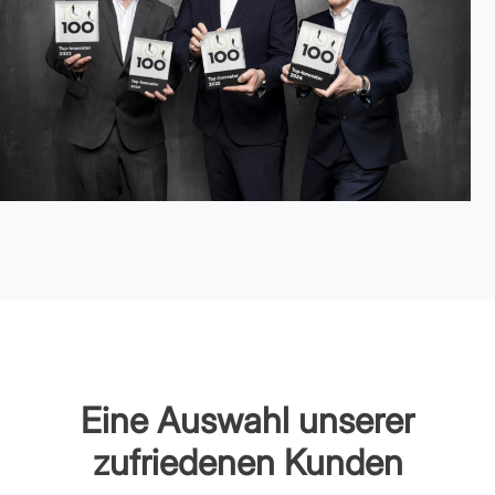
Eine Auswahl unserer
zufriedenen Kunden