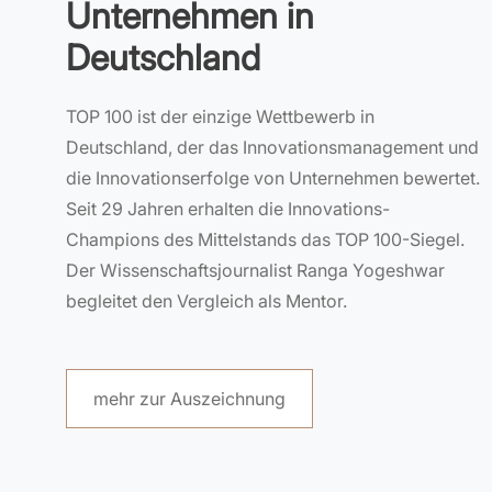
Unternehmen in
Deutschland
TOP 100 ist der einzige Wettbewerb in
Deutschland, der das Innovationsmanagement und
die Innovationserfolge von Unternehmen bewertet.
Seit 29 Jahren erhalten die Innovations-
Champions des Mittelstands das TOP 100-Siegel.
Der Wissenschaftsjournalist Ranga Yogeshwar
begleitet den Vergleich als Mentor.
mehr zur Auszeichnung