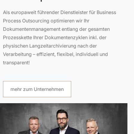
Als europaweit führender Dienstleister für Business
Process Outsourcing optimieren wir Ihr
Dokumentenmanagement entlang der gesamten
Prozesskette Ihrer Dokumentenzyklen inkl. der
physischen Langzeitarchivierung nach der
Verarbeitung – effizient, flexibel, individuell und
transparent!
mehr zum Unternehmen