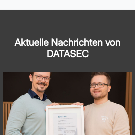
Aktuelle Nachrichten von
DATASEC