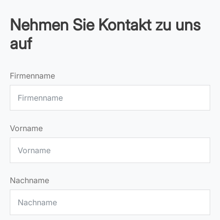
Nehmen Sie Kontakt zu uns
auf
Firmenname
Vorname
Nachname