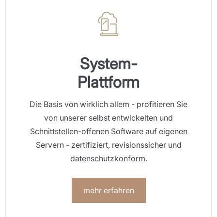
System-
Plattform
Die Basis von wirklich allem - profitieren Sie
von unserer selbst entwickelten und
Schnittstellen-offenen Software auf eigenen
Servern - zertifiziert, revisionssicher und
datenschutzkonform.
mehr erfahren