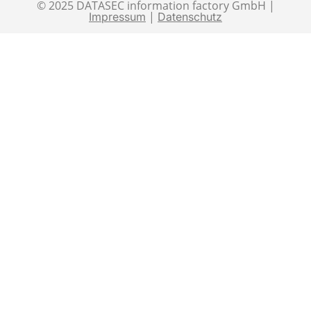
© 2025 DATASEC information factory GmbH |
|
Impressum
Datenschutz