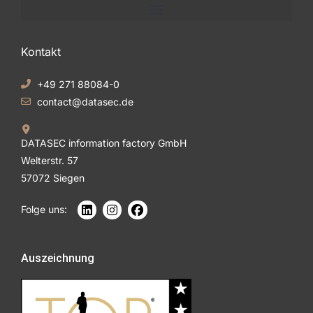
Kontakt
+49 271 88084-0
contact@datasec.de
DATASEC information factory GmbH
Welterstr. 57
57072 Siegen
Folge uns:
Auszeichnung