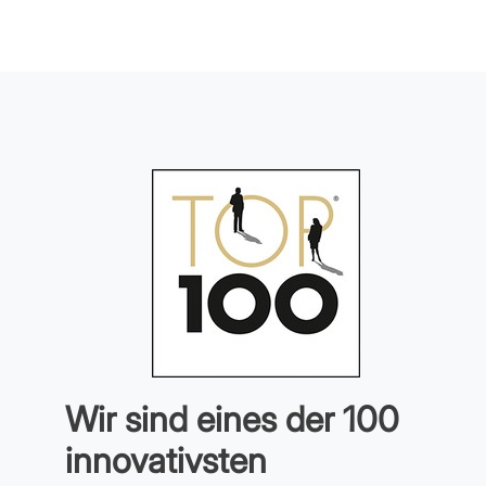
Wir sind eines der 100
innovativsten