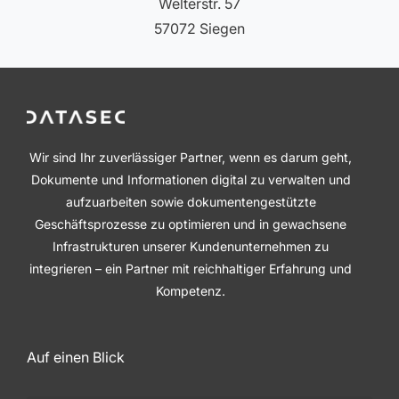
Welterstr. 57
57072 Siegen
Wir sind Ihr zuverlässiger Partner, wenn es darum geht,
Dokumente und Informationen digital zu verwalten und
aufzuarbeiten sowie dokumentengestützte
Geschäftsprozesse zu optimieren und in gewachsene
Infrastrukturen unserer Kundenunternehmen zu
integrieren – ein Partner mit reichhaltiger Erfahrung und
Kompetenz.
Auf einen Blick