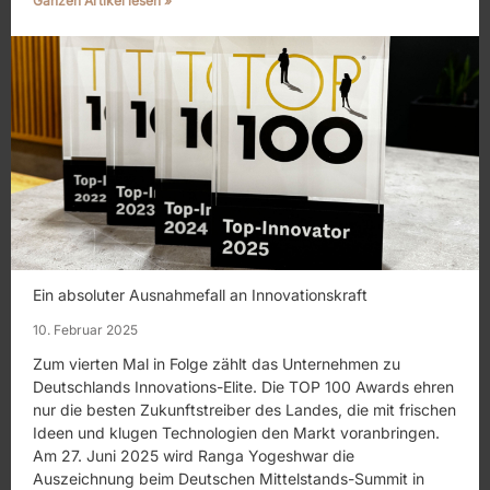
Ganzen Artikel lesen »
Ein absoluter Ausnahmefall an Innovationskraft
10. Februar 2025
Zum vierten Mal in Folge zählt das Unternehmen zu
Deutschlands Innovations-Elite. Die TOP 100 Awards ehren
nur die besten Zukunftstreiber des Landes, die mit frischen
Ideen und klugen Technologien den Markt voranbringen.
Am 27. Juni 2025 wird Ranga Yogeshwar die
Auszeichnung beim Deutschen Mittelstands-Summit in