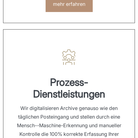
mehr erfahren
Prozess-
Dienstleistungen
Wir digitalisieren Archive genauso wie den
täglichen Posteingang und stellen durch eine
Mensch--Maschine-Erkennung und manueller
Kontrolle die 100% korrekte Erfassung Ihrer