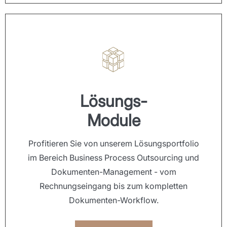
Lösungs-
Module
Profitieren Sie von unserem Lösungsportfolio
im Bereich Business Process Outsourcing und
Dokumenten-Management - vom
Rechnungseingang bis zum kompletten
Dokumenten-Workflow.