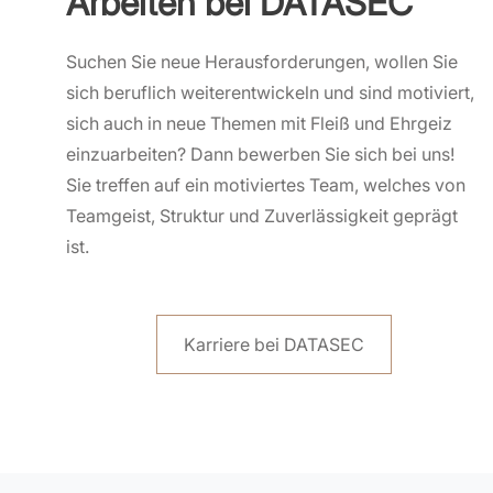
Arbeiten bei DATASEC
Suchen Sie neue Herausforderungen, wollen Sie
sich beruflich weiterentwickeln und sind motiviert,
sich auch in neue Themen mit Fleiß und Ehrgeiz
einzuarbeiten? Dann bewerben Sie sich bei uns!
Sie treffen auf ein motiviertes Team, welches von
Teamgeist, Struktur und Zuverlässigkeit geprägt
ist.
Karriere bei DATASEC