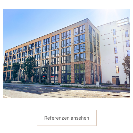
Erfolgreiche Projektarbeit für Quarterback:
Optimierung im Rechnungsworkflow
Referenzen ansehen