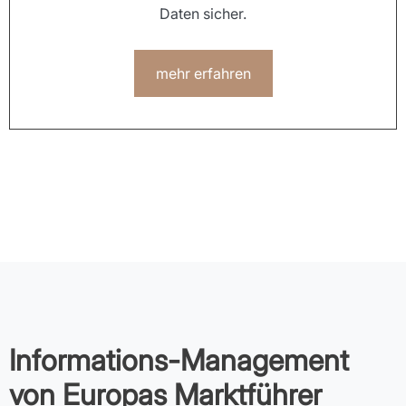
Daten sicher.
mehr erfahren
Informations-Management
von Europas Marktführer